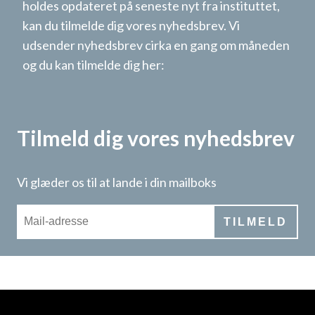
holdes opdateret på seneste nyt fra instituttet,
kan du tilmelde dig vores nyhedsbrev. Vi
udsender nyhedsbrev cirka en gang om måneden
og du kan tilmelde dig her:
Tilmeld dig vores nyhedsbrev
Vi glæder os til at lande i din mailboks
TILMELD