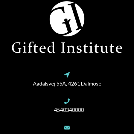
Aadalsvej 55A, 4261 Dalmose
+4540340000