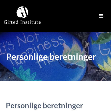
Personlige beretninger
Personlige beretninger