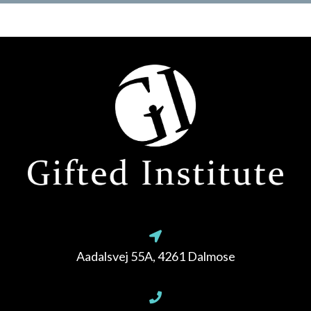
Aadalsvej 55A, 4261 Dalmose